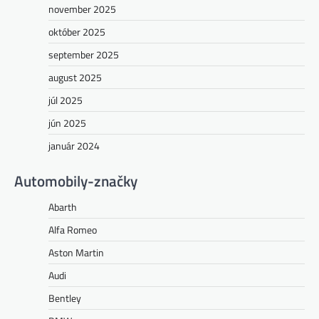
november 2025
október 2025
september 2025
august 2025
júl 2025
jún 2025
január 2024
Automobily-značky
Abarth
Alfa Romeo
Aston Martin
Audi
Bentley