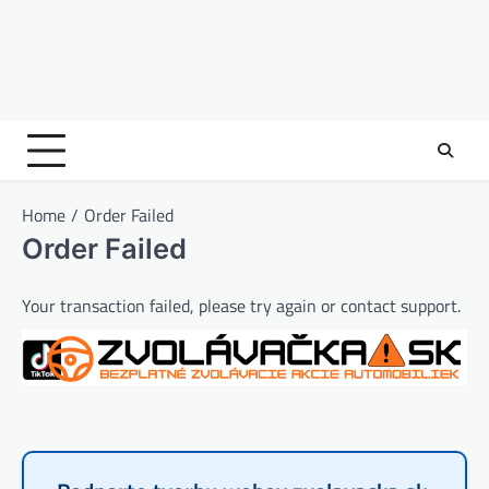
Home
Order Failed
Order Failed
Your transaction failed, please try again or contact support.