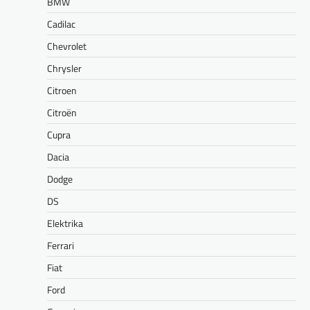
BMW
Cadilac
Chevrolet
Chrysler
Citroen
Citroën
Cupra
Dacia
Dodge
DS
Elektrika
Ferrari
Fiat
Ford