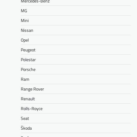
Mercedes-Benz
MG
Mini
Nissan
Opel
Peugeot
Polestar
Porsche
Ram
Range Rover
Renault
Rolls-Royce
Seat
Škoda