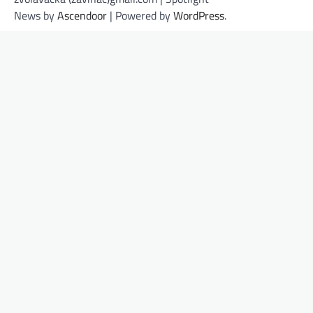
News by
Ascendoor
| Powered by
WordPress
.