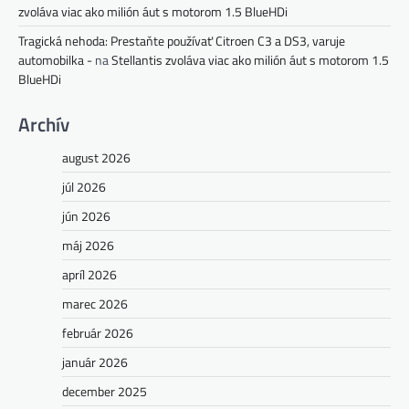
zvoláva viac ako milión áut s motorom 1.5 BlueHDi
Tragická nehoda: Prestaňte používať Citroen C3 a DS3, varuje
automobilka -
na
Stellantis zvoláva viac ako milión áut s motorom 1.5
BlueHDi
Archív
august 2026
júl 2026
jún 2026
máj 2026
apríl 2026
marec 2026
február 2026
január 2026
december 2025