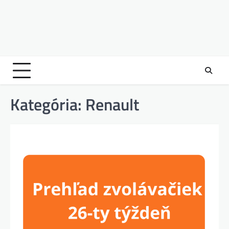
Kategória:
Renault