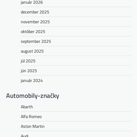
január 2026
december 2025
november 2025
október 2025
september 2025
august 2025
júl 2025
jún 2025
január 2024
Automobily-značky
Abarth
Alfa Romeo
Aston Martin
Audi