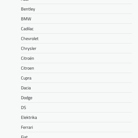
Bentley
BMW
Cadilac
Chevrolet
Chrysler
Citroën
Citroen
Cupra
Dacia
Dodge
DS
Elektrika
Ferrari
Fiat