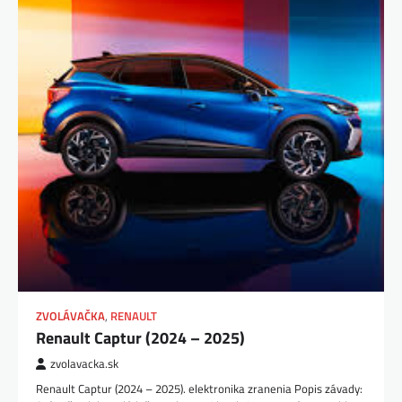
ZVOLÁVAČKA
,
RENAULT
Renault Captur (2024 – 2025)
zvolavacka.sk
Renault Captur (2024 – 2025). elektronika zranenia Popis závady: