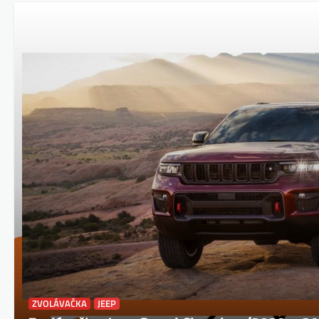
ZVOLÁVAČKA
JEEP