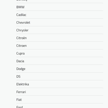
BMW
Cadilac
Chevrolet
Chrysler
Citroën
Citroen
Cupra
Dacia
Dodge
DS
Elektrika
Ferrari
Fiat
Ford