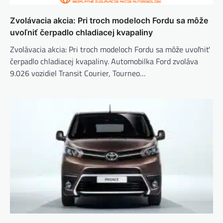
Zvolávacia akcia: Pri troch modeloch Fordu sa môže
uvoľniť čerpadlo chladiacej kvapaliny
Zvolávacia akcia: Pri troch modeloch Fordu sa môže uvoľniť
čerpadlo chladiacej kvapaliny. Automobilka Ford zvoláva
9.026 vozidiel Transit Courier, Tourneo…