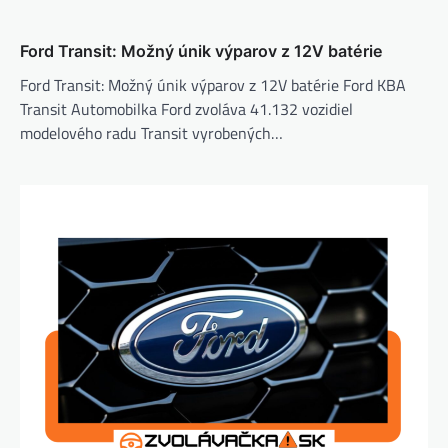
Ford Transit: Možný únik výparov z 12V batérie
Ford Transit: Možný únik výparov z 12V batérie Ford KBA
Transit Automobilka Ford zvoláva 41.132 vozidiel
modelového radu Transit vyrobených…