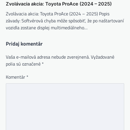
Zvolávacia akcia: Toyota ProAce (2024 – 2025)
Zvolávacia akcia: Toyota ProAce (2024 – 2025) Popis
závady: Softvérová chyba môže spôsobiť, že po naštartovaní
vozidla zostane displej multimediálneho…
Pridaj komentár
Vaša e-mailová adresa nebude zverejnená.
Vyžadované
polia sú označené
*
Komentár
*