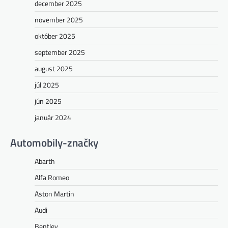
december 2025
november 2025
október 2025
september 2025
august 2025
júl 2025
jún 2025
január 2024
Automobily-značky
Abarth
Alfa Romeo
Aston Martin
Audi
Bentley