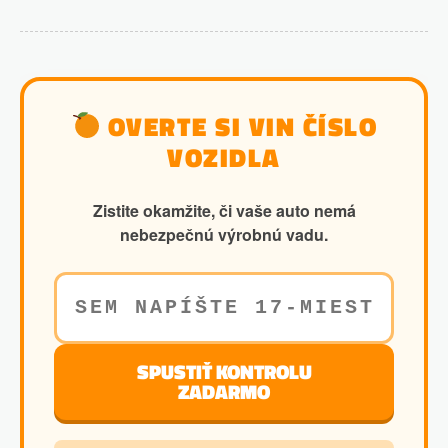
OVERTE SI VIN ČÍSLO
VOZIDLA
Zistite okamžite, či vaše auto nemá
nebezpečnú výrobnú vadu.
SPUSTIŤ KONTROLU
ZADARMO