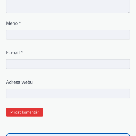
Meno
*
E-mail
*
Adresa webu