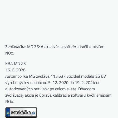
Zvolávačka: MG ZS: Aktualizácia softvéru kvôli emisiám
NOx.
KBA MG ZS
16. 6. 2026
Automobilka MG zvoláva 113.637 vozidiel modelu ZS EV
vyrobených v období od 5. 12. 2020 do 19. 2. 2024 do
autorizovaných servisov po celom svete. Dôvodom
zvolávacej akcie je úprava kalibrácie softvéru kvôli emisiám
NOx.