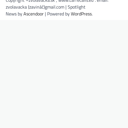
zvolavacka (zavináč)gmail.com | Spotlight
News by
Ascendoor
| Powered by
WordPress
.