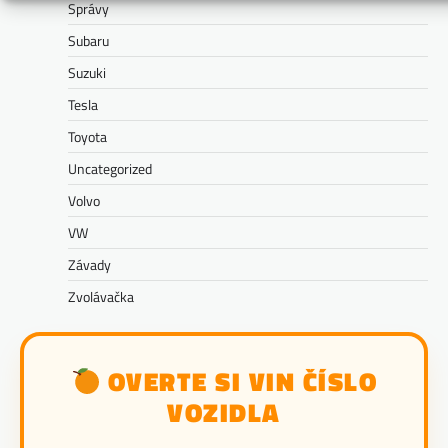
Správy
Subaru
Suzuki
Tesla
Toyota
Uncategorized
Volvo
VW
Závady
Zvolávačka
OVERTE SI VIN ČÍSLO
VOZIDLA