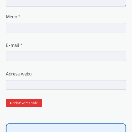
Meno
*
E-mail
*
Adresa webu