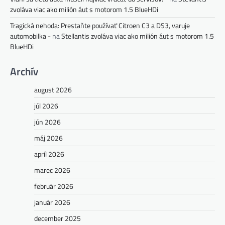
zvoláva viac ako milión áut s motorom 1.5 BlueHDi
Tragická nehoda: Prestaňte používať Citroen C3 a DS3, varuje
automobilka -
na
Stellantis zvoláva viac ako milión áut s motorom 1.5
BlueHDi
Archív
august 2026
júl 2026
jún 2026
máj 2026
apríl 2026
marec 2026
február 2026
január 2026
december 2025