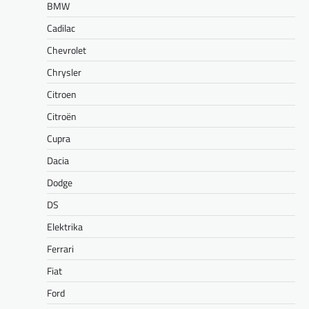
BMW
Cadilac
Chevrolet
Chrysler
Citroen
Citroën
Cupra
Dacia
Dodge
DS
Elektrika
Ferrari
Fiat
Ford