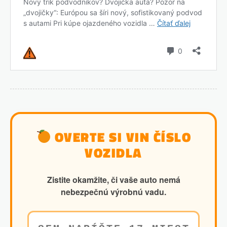
OVERTE SI VIN ČÍSLO
VOZIDLA
Zistite okamžite, či vaše auto nemá
nebezpečnú výrobnú vadu.