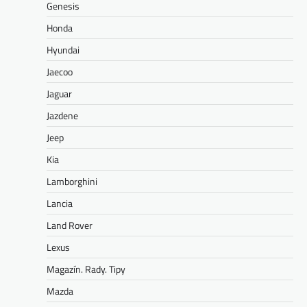
Genesis
Honda
Hyundai
Jaecoo
Jaguar
Jazdene
Jeep
Kia
Lamborghini
Lancia
Land Rover
Lexus
Magazín. Rady. Tipy
Mazda