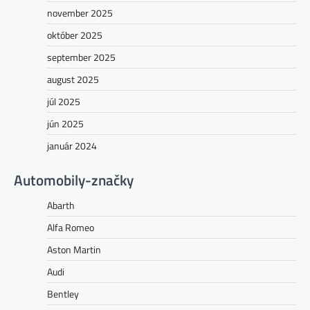
november 2025
október 2025
september 2025
august 2025
júl 2025
jún 2025
január 2024
Automobily-značky
Abarth
Alfa Romeo
Aston Martin
Audi
Bentley