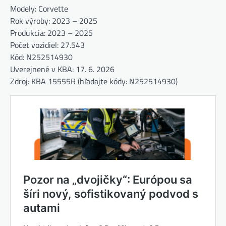
Modely: Corvette
Rok výroby: 2023 – 2025
Produkcia: 2023 – 2025
Počet vozidiel: 27.543
Kód: N252514930
Uverejnené v KBA: 17. 6. 2026
Zdroj: KBA 15555R (hľadajte kódy: N252514930)