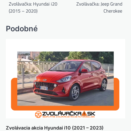
v
Zvolávačka: Hyundai i20
Zvolávačka: Jeep Grand
(2015 – 2020)
Cherokee
článku
Podobné
Zvolávacia akcia Hyundai i10 (2021 – 2023)