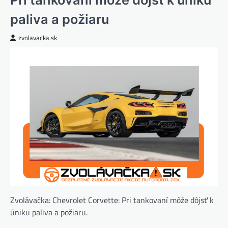
paliva a požiaru
zvolavacka.sk
Zvolávačka: Chevrolet Corvette: Pri tankovaní môže dôjsť k
úniku paliva a požiaru.