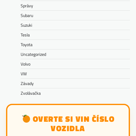
Správy
Subaru
Suzuki
Tesla
Toyota
Uncategorized
Volvo
VW
Závady
Zvolávačka
OVERTE SI VIN ČÍSLO
VOZIDLA