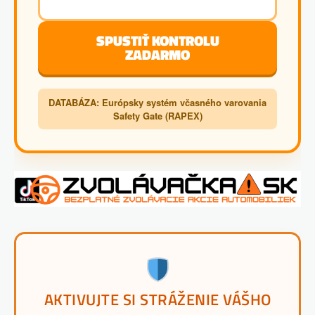
SPUSTIŤ KONTROLU
ZADARMO
DATABÁZA: Európsky systém včasného varovania
Safety Gate (RAPEX)
AKTIVUJTE SI STRÁŽENIE VÁŠHO