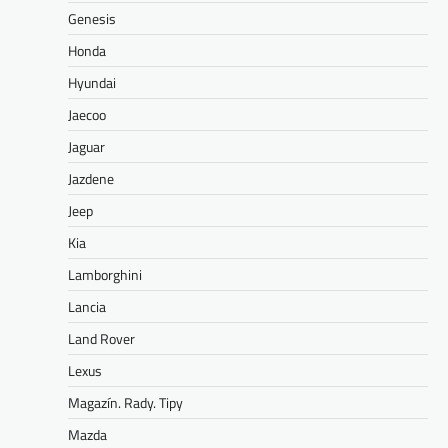
Genesis
Honda
Hyundai
Jaecoo
Jaguar
Jazdene
Jeep
Kia
Lamborghini
Lancia
Land Rover
Lexus
Magazín. Rady. Tipy
Mazda