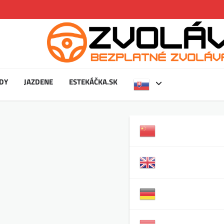
DY
JAZDENE
ESTEKÁČKA.SK