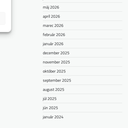
máj 2026
apríl 2026
marec 2026
február 2026
január 2026
december 2025
november 2025
október 2025
september 2025
august 2025
júl 2025
jún 2025
január 2024