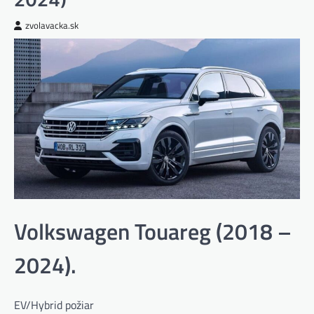
zvolavacka.sk
Volkswagen Touareg (2018 –
2024).
EV/Hybrid požiar