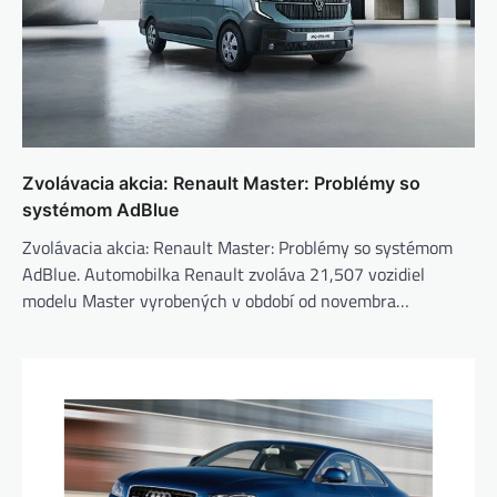
Zvolávacia akcia: Renault Master: Problémy so
systémom AdBlue
Zvolávacia akcia: Renault Master: Problémy so systémom
AdBlue. Automobilka Renault zvoláva 21,507 vozidiel
modelu Master vyrobených v období od novembra…