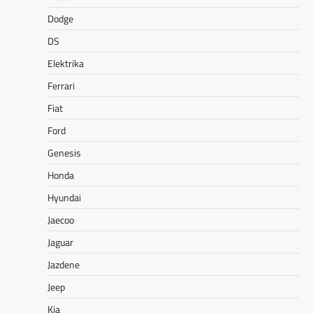
Dodge
DS
Elektrika
Ferrari
Fiat
Ford
Genesis
Honda
Hyundai
Jaecoo
Jaguar
Jazdene
Jeep
Kia