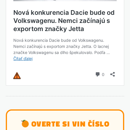
OVERTE SI VIN ČÍSLO