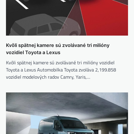
Kvôli spätnej kamere sú zvolávané tri milióny
vozidiel Toyota a Lexus
Kvôli spätnej kamere sú zvolávané tri milióny vozidiel
Toyota a Lexus Automobilka Toyota zvoláva 2,199.858
vozidiel modelových radov Camry, Yaris,…