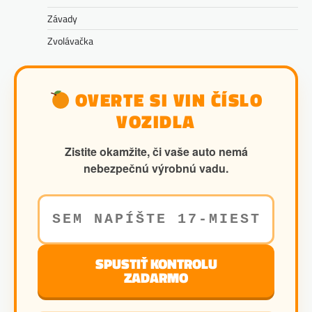
Závady
Zvolávačka
OVERTE SI VIN ČÍSLO
VOZIDLA
Zistite okamžite, či vaše auto nemá
nebezpečnú výrobnú vadu.
SPUSTIŤ KONTROLU
ZADARMO