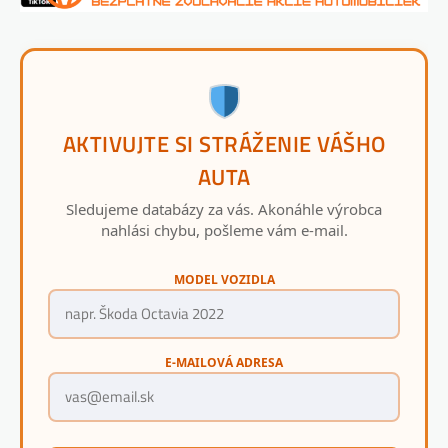
AKTIVUJTE SI STRÁŽENIE VÁŠHO
AUTA
Sledujeme databázy za vás. Akonáhle výrobca
nahlási chybu, pošleme vám e-mail.
MODEL VOZIDLA
E-MAILOVÁ ADRESA