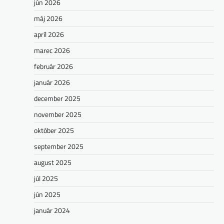
jún 2026
máj 2026
apríl 2026
marec 2026
február 2026
január 2026
december 2025
november 2025
október 2025
september 2025
august 2025
júl 2025
jún 2025
január 2024