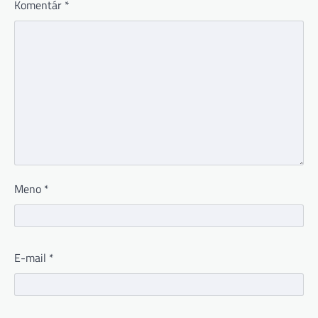
Komentár
*
Meno
*
E-mail
*