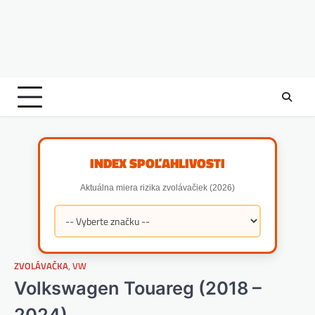
INDEX SPOĽAHLIVOSTI
Aktuálna miera rizika zvolávačiek (2026)
ZVOLÁVAČKA
,
VW
Volkswagen Touareg (2018 –
2024)