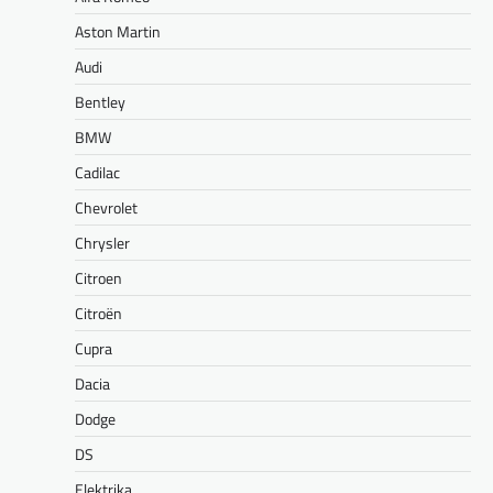
Aston Martin
Audi
Bentley
BMW
Cadilac
Chevrolet
Chrysler
Citroen
Citroën
Cupra
Dacia
Dodge
DS
Elektrika