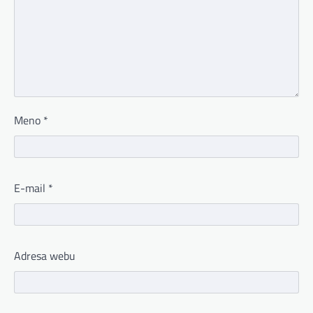
Meno
*
E-mail
*
Adresa webu