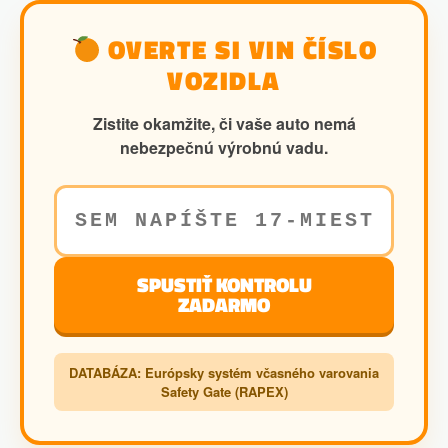
OVERTE SI VIN ČÍSLO
VOZIDLA
Zistite okamžite, či vaše auto nemá
nebezpečnú výrobnú vadu.
SPUSTIŤ KONTROLU
ZADARMO
DATABÁZA: Európsky systém včasného varovania
Safety Gate (RAPEX)