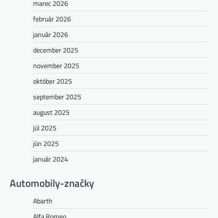
marec 2026
február 2026
január 2026
december 2025
november 2025
október 2025
september 2025
august 2025
júl 2025
jún 2025
január 2024
Automobily-značky
Abarth
Alfa Romeo