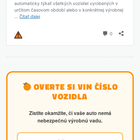
OVERTE SI VIN ČÍSLO
VOZIDLA
Zistite okamžite, či vaše auto nemá
nebezpečnú výrobnú vadu.