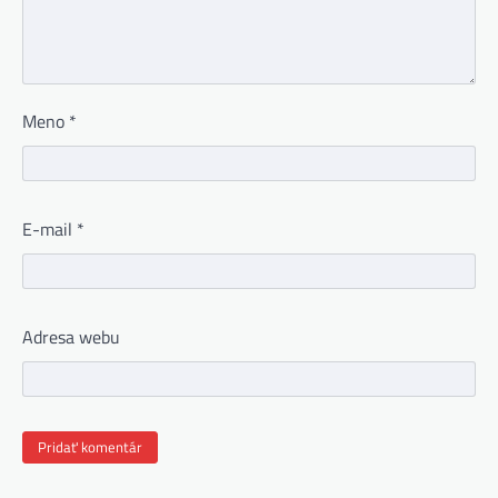
Meno
*
E-mail
*
Adresa webu