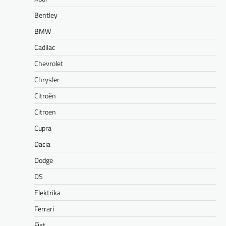
Bentley
BMW
Cadilac
Chevrolet
Chrysler
Citroën
Citroen
Cupra
Dacia
Dodge
DS
Elektrika
Ferrari
Fiat