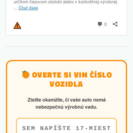
OVERTE SI VIN ČÍSLO
VOZIDLA
Zistite okamžite, či vaše auto nemá
nebezpečnú výrobnú vadu.