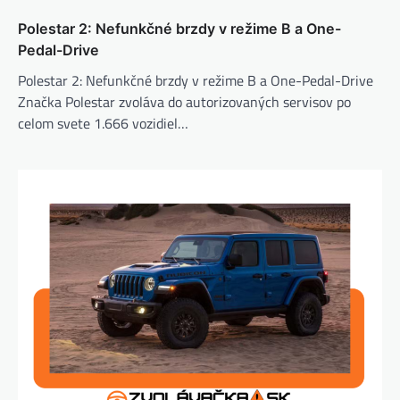
Polestar 2: Nefunkčné brzdy v režime B a One-
Pedal-Drive
Polestar 2: Nefunkčné brzdy v režime B a One-Pedal-Drive
Značka Polestar zvoláva do autorizovaných servisov po
celom svete 1.666 vozidiel…