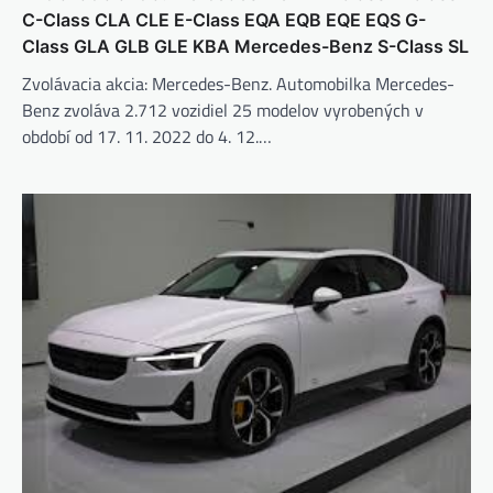
C-Class CLA CLE E-Class EQA EQB EQE EQS G-
Class GLA GLB GLE KBA Mercedes-Benz S-Class SL
Zvolávacia akcia: Mercedes-Benz. Automobilka Mercedes-
Benz zvoláva 2.712 vozidiel 25 modelov vyrobených v
období od 17. 11. 2022 do 4. 12.…