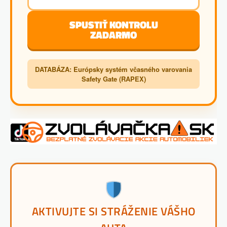
SPUSTIŤ KONTROLU
ZADARMO
DATABÁZA: Európsky systém včasného varovania
Safety Gate (RAPEX)
AKTIVUJTE SI STRÁŽENIE VÁŠHO