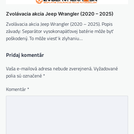
Zvolávacia akcia Jeep Wrangler (2020 – 2025)
Zvolávacia akcia Jeep Wrangler (2020 – 2025). Popis
závady: Separátor vysokonapäťovej batérie môže byť
poškodený. To môže viesť k zlyhaniu…
Pridaj komentár
Vaša e-mailová adresa nebude zverejnená.
Vyžadované
polia sú označené
*
Komentár
*