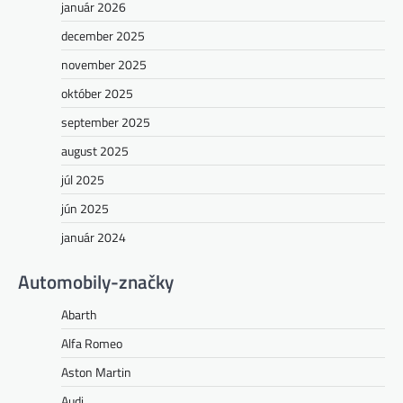
január 2026
december 2025
november 2025
október 2025
september 2025
august 2025
júl 2025
jún 2025
január 2024
Automobily-značky
Abarth
Alfa Romeo
Aston Martin
Audi