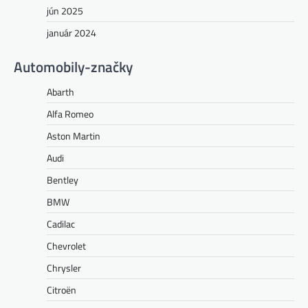
jún 2025
január 2024
Automobily-značky
Abarth
Alfa Romeo
Aston Martin
Audi
Bentley
BMW
Cadilac
Chevrolet
Chrysler
Citroën