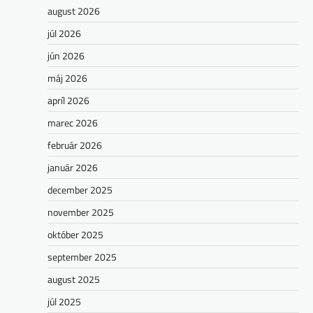
august 2026
júl 2026
jún 2026
máj 2026
apríl 2026
marec 2026
február 2026
január 2026
december 2025
november 2025
október 2025
september 2025
august 2025
júl 2025