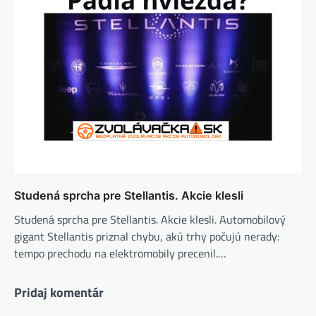
Studená sprcha pre Stellantis. Akcie klesli
Studená sprcha pre Stellantis. Akcie klesli. Automobilový
gigant Stellantis priznal chybu, akú trhy počujú nerady:
tempo prechodu na elektromobily precenil.…
Pridaj komentár