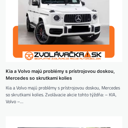
Kia a Volvo majú problémy s prístrojovou doskou,
Mercedes so skrutkami kolies
Kia a Volvo majú problémy s prístrojovou doskou, Mercedes
so skrutkami kolies. Zvolávacie akcie tohto týždňa: – KIA,
Volvo –…