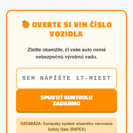
OVERTE SI VIN ČÍSLO
VOZIDLA
Zistite okamžite, či vaše auto nemá
nebezpečnú výrobnú vadu.
SPUSTIŤ KONTROLU
ZADARMO
DATABÁZA: Európsky systém včasného varovania
Safety Gate (RAPEX)