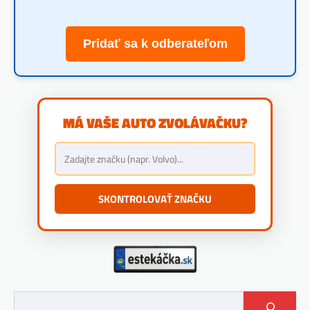
Pridať sa k odberateľom
MÁ VAŠE AUTO ZVOLÁVAČKU?
SKONTROLOVAŤ ZNAČKU