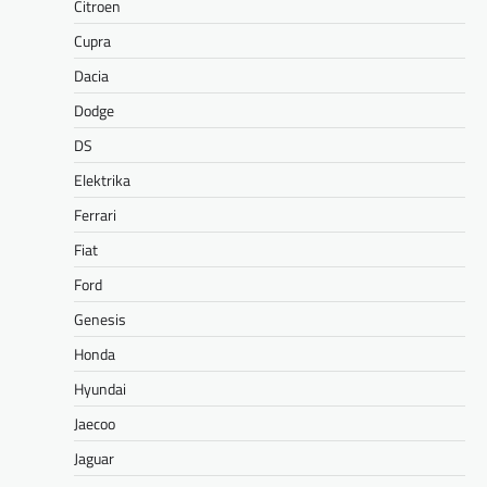
Citroen
Cupra
Dacia
Dodge
DS
Elektrika
Ferrari
Fiat
Ford
Genesis
Honda
Hyundai
Jaecoo
Jaguar