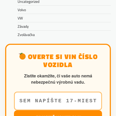
Uncategorized
Volvo
VW
Závady
Zvolávačka
OVERTE SI VIN ČÍSLO
VOZIDLA
Zistite okamžite, či vaše auto nemá
nebezpečnú výrobnú vadu.