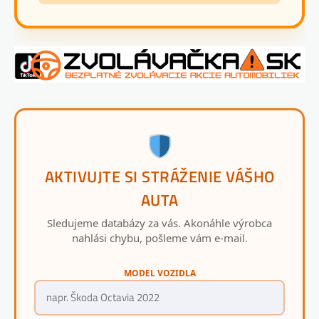
AKTIVUJTE SI STRÁŽENIE VÁŠHO
AUTA
Sledujeme databázy za vás. Akonáhle výrobca
nahlási chybu, pošleme vám e-mail.
MODEL VOZIDLA