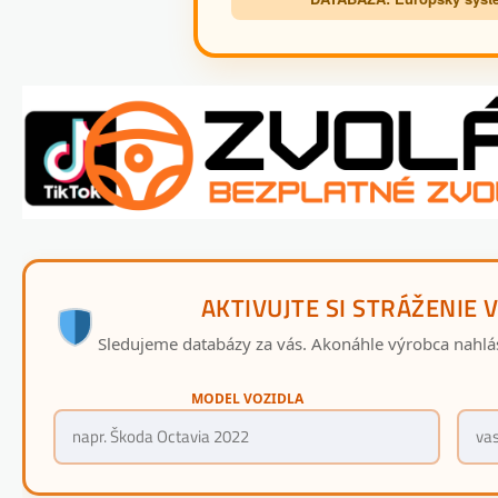
AKTIVUJTE SI STRÁŽENIE 
Sledujeme databázy za vás. Akonáhle výrobca nahlá
MODEL VOZIDLA