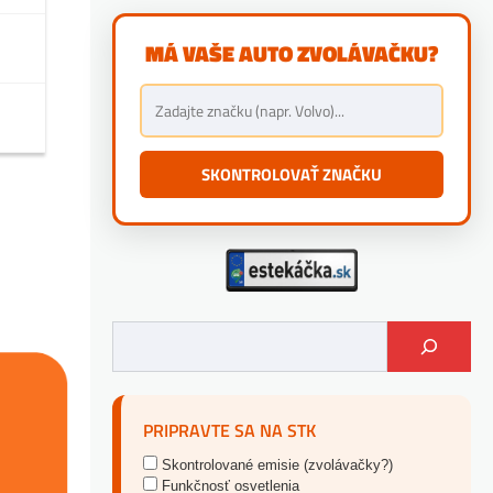
MÁ VAŠE AUTO ZVOLÁVAČKU?
SKONTROLOVAŤ ZNAČKU
PRIPRAVTE SA NA STK
Skontrolované emisie (zvolávačky?)
Funkčnosť osvetlenia