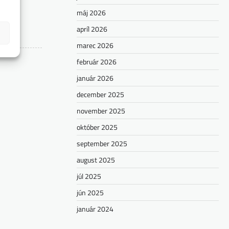
máj 2026
apríl 2026
marec 2026
február 2026
január 2026
december 2025
november 2025
október 2025
september 2025
august 2025
júl 2025
jún 2025
január 2024