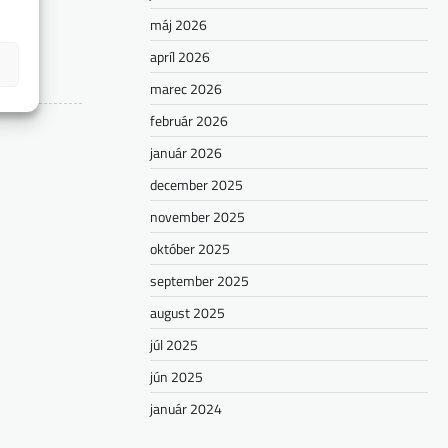
máj 2026
apríl 2026
marec 2026
február 2026
január 2026
december 2025
november 2025
október 2025
september 2025
august 2025
júl 2025
jún 2025
január 2024