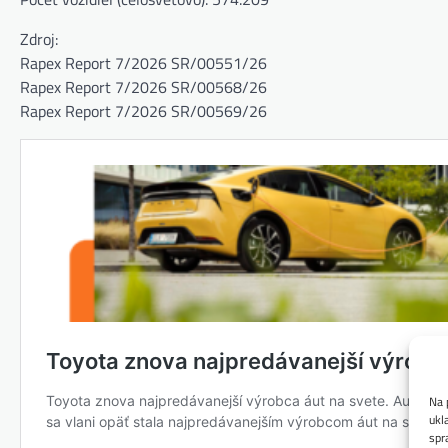
Zdroj:
Rapex Report 7/2026 SR/00551/26
Rapex Report 7/2026 SR/00568/26
Rapex Report 7/2026 SR/00569/26
Na 
ukl
spr