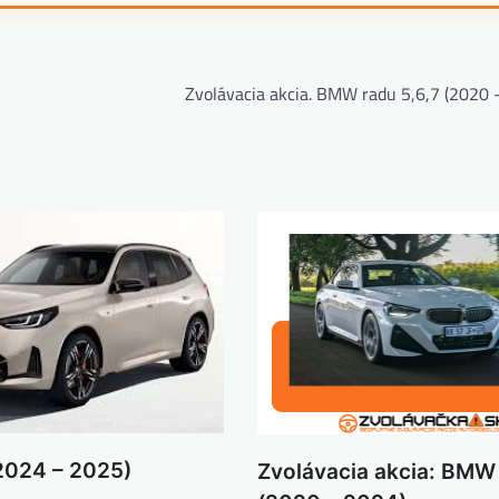
Zvolávacia akcia. BMW radu 5,6,7 (2020 
024 – 2025)
Zvolávacia akcia: BMW