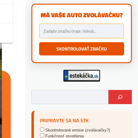
MÁ VAŠE AUTO ZVOLÁVAČKU?
SKONTROLOVAŤ ZNAČKU
PRIPRAVTE SA NA STK
Skontrolované emisie (zvolávačky?)
Funkčnosť osvetlenia