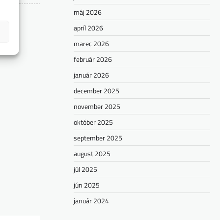
máj 2026
apríl 2026
marec 2026
február 2026
január 2026
december 2025
november 2025
október 2025
september 2025
august 2025
júl 2025
jún 2025
január 2024