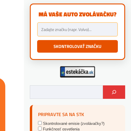
MÁ VAŠE AUTO ZVOLÁVAČKU?
SKONTROLOVAŤ ZNAČKU
PRIPRAVTE SA NA STK
Skontrolované emisie (zvolávačky?)
Funkčnosť osvetlenia