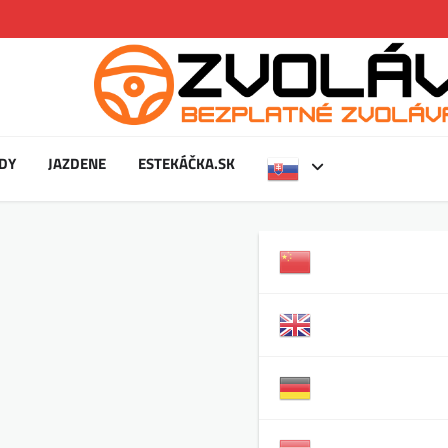
DY
JAZDENE
ESTEKÁČKA.SK