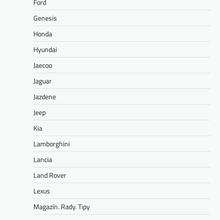
Ford
Genesis
Honda
Hyundai
Jaecoo
Jaguar
Jazdene
Jeep
Kia
Lamborghini
Lancia
Land Rover
Lexus
Magazín. Rady. Tipy