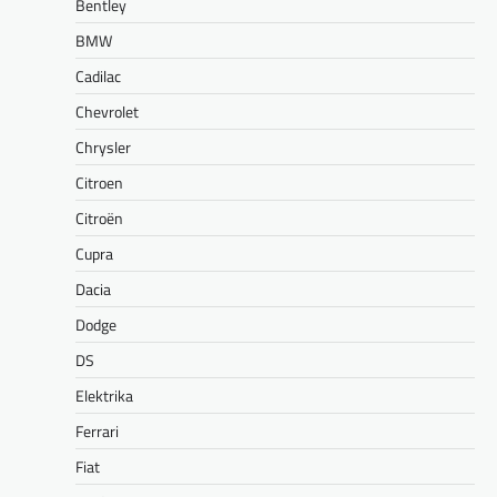
Bentley
BMW
Cadilac
Chevrolet
Chrysler
Citroen
Citroën
Cupra
Dacia
Dodge
DS
Elektrika
Ferrari
Fiat