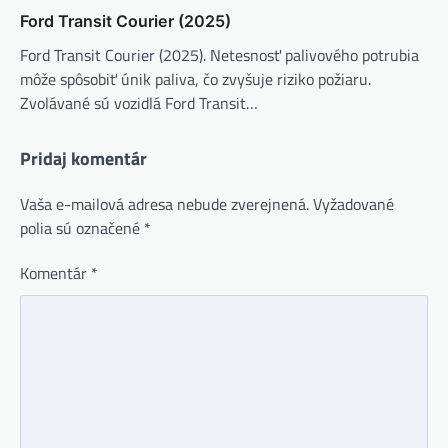
Ford Transit Courier (2025)
Ford Transit Courier (2025). Netesnosť palivového potrubia
môže spôsobiť únik paliva, čo zvyšuje riziko požiaru.
Zvolávané sú vozidlá Ford Transit…
Pridaj komentár
Vaša e-mailová adresa nebude zverejnená.
Vyžadované
polia sú označené
*
Komentár
*