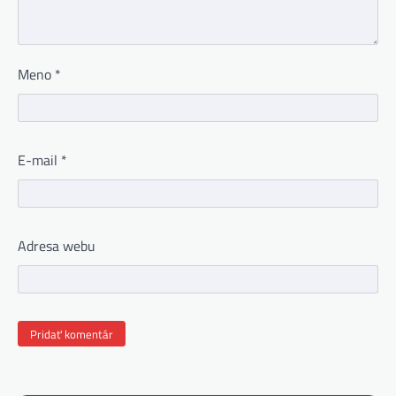
Meno
*
E-mail
*
Adresa webu