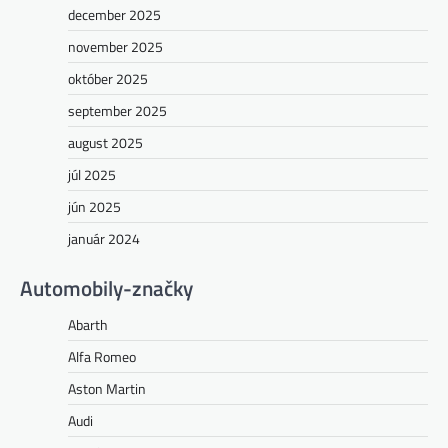
december 2025
november 2025
október 2025
september 2025
august 2025
júl 2025
jún 2025
január 2024
Automobily-značky
Abarth
Alfa Romeo
Aston Martin
Audi