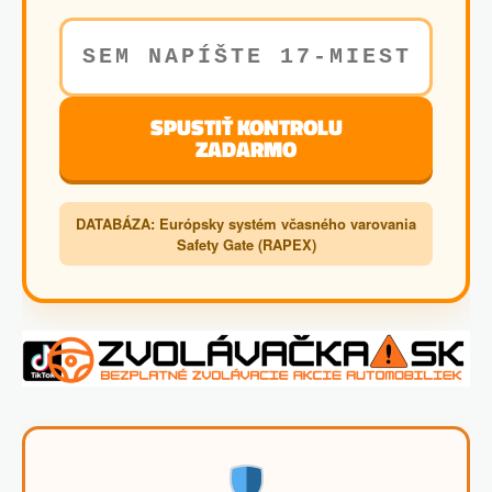
SPUSTIŤ KONTROLU
ZADARMO
DATABÁZA: Európsky systém včasného varovania
Safety Gate (RAPEX)