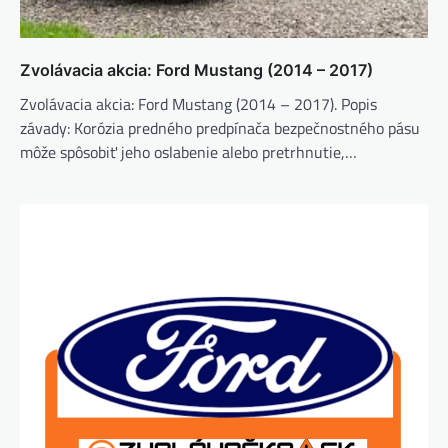
Zvolávacia akcia: Ford Mustang (2014 – 2017)
Zvolávacia akcia: Ford Mustang (2014 – 2017). Popis
závady: Korózia predného predpínača bezpečnostného pásu
môže spôsobiť jeho oslabenie alebo pretrhnutie,…