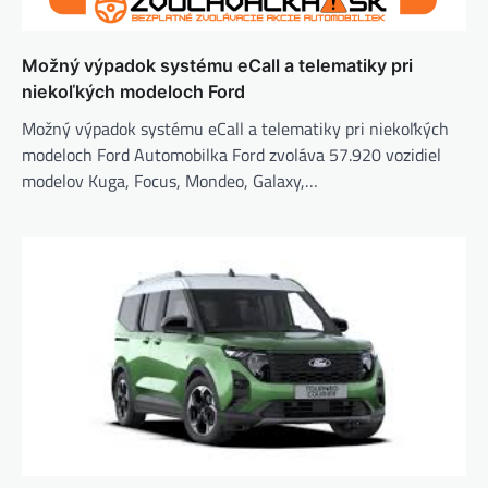
Možný výpadok systému eCall a telematiky pri
niekoľkých modeloch Ford
Možný výpadok systému eCall a telematiky pri niekoľkých
modeloch Ford Automobilka Ford zvoláva 57.920 vozidiel
modelov Kuga, Focus, Mondeo, Galaxy,…