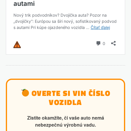
OVERTE SI VIN ČÍSLO
VOZIDLA
Zistite okamžite, či vaše auto nemá
nebezpečnú výrobnú vadu.