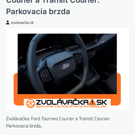
Parkovacia brzda
zvolavacka.sk
Zvolávačka: Ford Tourneo Courier a Transit Courier:
Parkovacia brzda,