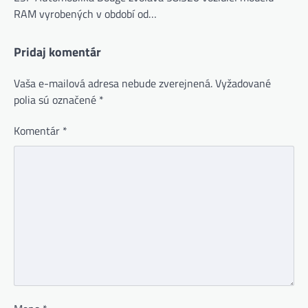
RAM vyrobených v období od…
Pridaj komentár
Vaša e-mailová adresa nebude zverejnená.
Vyžadované
polia sú označené
*
Komentár
*