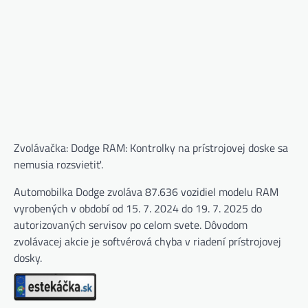
Zvolávačka: Dodge RAM: Kontrolky na prístrojovej doske sa
nemusia rozsvietiť.
Automobilka Dodge zvoláva 87.636 vozidiel modelu RAM
vyrobených v období od 15. 7. 2024 do 19. 7. 2025 do
autorizovaných servisov po celom svete. Dôvodom
zvolávacej akcie je softvérová chyba v riadení prístrojovej
dosky.