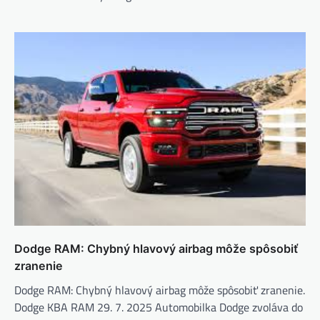
Dodge RAM: Chybný hlavový airbag môže spôsobiť
zranenie
Dodge RAM: Chybný hlavový airbag môže spôsobiť zranenie.
Dodge KBA RAM 29. 7. 2025 Automobilka Dodge zvoláva do