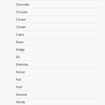
Chevrolet
Chrysler
Citroen
Citroën
Cupra
Dacia
Dodge
DS
Elektrika
Ferrari
Fiat
Ford
Genesis
Honda