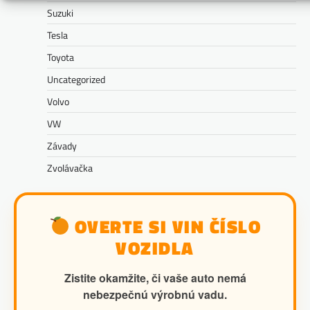
Suzuki
Tesla
Toyota
Uncategorized
Volvo
VW
Závady
Zvolávačka
OVERTE SI VIN ČÍSLO
VOZIDLA
Zistite okamžite, či vaše auto nemá
nebezpečnú výrobnú vadu.