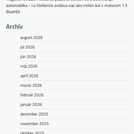
automobilka -
na
Stellantis zvoláva viac ako milión áut s motorom 1.5
BlueHDi
Archív
august 2026
júl 2026
jún 2026
máj 2026
apríl 2026
marec 2026
február 2026
január 2026
december 2025
november 2025
október 2025