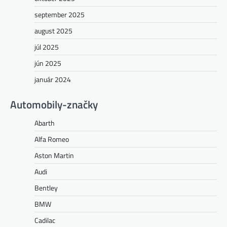
september 2025
august 2025
júl 2025
jún 2025
január 2024
Automobily-značky
Abarth
Alfa Romeo
Aston Martin
Audi
Bentley
BMW
Cadilac