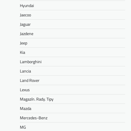
Hyundai
Jaecoo
Jaguar
Jazdene
Jeep
Kia
Lamborghini
Lancia
Land Rover
Lexus
Magazín. Rady. Tipy
Mazda
Mercedes-Benz
MG