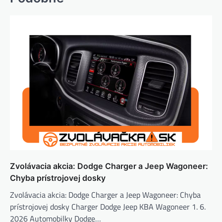
Zvolávacia akcia: Dodge Charger a Jeep Wagoneer:
Chyba prístrojovej dosky
Zvolávacia akcia: Dodge Charger a Jeep Wagoneer: Chyba
prístrojovej dosky Charger Dodge Jeep KBA Wagoneer 1. 6.
2026 Automobilky Dodge…