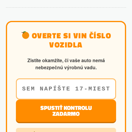
OVERTE SI VIN ČÍSLO
VOZIDLA
Zistite okamžite, či vaše auto nemá
nebezpečnú výrobnú vadu.
SPUSTIŤ KONTROLU
ZADARMO