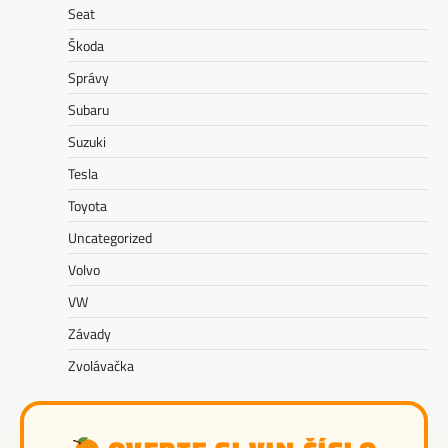
Seat
Škoda
Správy
Subaru
Suzuki
Tesla
Toyota
Uncategorized
Volvo
VW
Závady
Zvolávačka