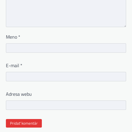
Meno
*
E-mail
*
Adresa webu