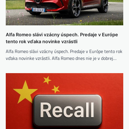
Alfa Romeo slávi vzácny úspech. Predaje v Európe
tento rok vďaka novinke vzrástli
Alfa Romeo slávi vzácny úspech. Predaje v Európe tento rok
vďaka novinke vzrástli. Alfa Romeo dnes nie je v dobrej…