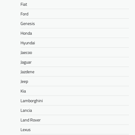
Fiat
Ford
Genesis
Honda
Hyundai
Jaecoo
Jaguar
Jazdene
Jeep
Kia
Lamborghini
Lancia
Land Rover
Lexus