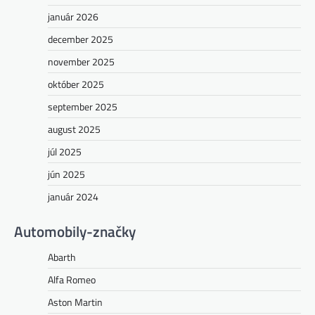
január 2026
december 2025
november 2025
október 2025
september 2025
august 2025
júl 2025
jún 2025
január 2024
Automobily-značky
Abarth
Alfa Romeo
Aston Martin