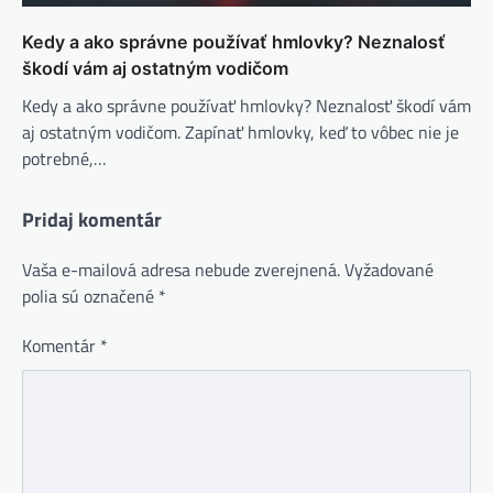
Kedy a ako správne používať hmlovky? Neznalosť
škodí vám aj ostatným vodičom
Kedy a ako správne používať hmlovky? Neznalosť škodí vám
aj ostatným vodičom. Zapínať hmlovky, keď to vôbec nie je
potrebné,…
Pridaj komentár
Vaša e-mailová adresa nebude zverejnená.
Vyžadované
polia sú označené
*
Komentár
*