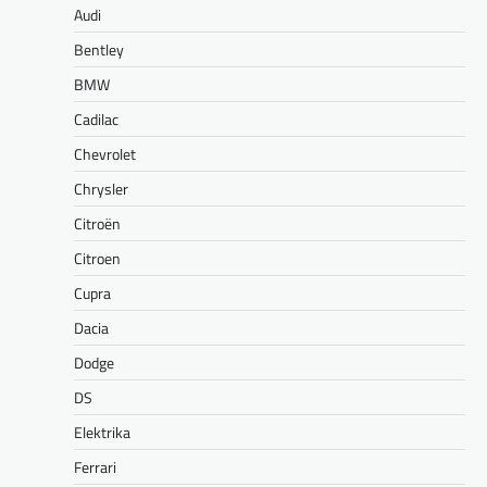
Audi
Bentley
BMW
Cadilac
Chevrolet
Chrysler
Citroën
Citroen
Cupra
Dacia
Dodge
DS
Elektrika
Ferrari