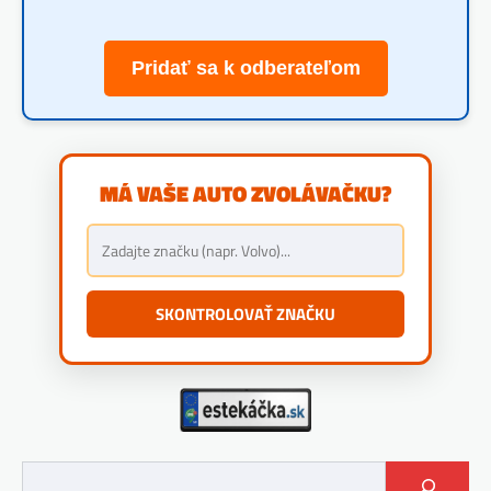
Pridať sa k odberateľom
MÁ VAŠE AUTO ZVOLÁVAČKU?
SKONTROLOVAŤ ZNAČKU