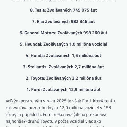
8. Tesla: Zvolávaných 745 075 áut
7. Kia: Zvolávaných 982 346 áut
6. General Motors: Zvolávaných 998 260 áut
5. Hyundai: Zvolávaných 1,0 milióna vozidiel
4. Honda: Zvolávaných 1,5 milióna áut
3. Stellantis: Zvolávaných 2,7 milióna áut
2. Toyota: Zvolávaných 3,2 milióna áut
1. Ford: Zvolávaných 12,9 milióna áut
Veľkým porazeným v roku 2025 je však Ford, ktorý tento
rok zvoláva pozoruhodných 12,9 milióna vozidiel v 153
rôznych prípadoch. Ford prekonáva (alebo prekonáva
najhoršie?) druhú Toyotu v počte vozidiel viac ako