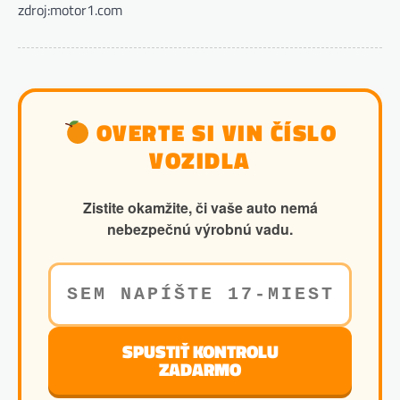
zdroj:motor1.com
OVERTE SI VIN ČÍSLO
VOZIDLA
Zistite okamžite, či vaše auto nemá
nebezpečnú výrobnú vadu.
SPUSTIŤ KONTROLU
ZADARMO