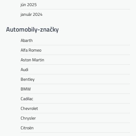
jún 2025
január 2024
Automobily-značky
Abarth
Alfa Romeo
Aston Martin
Audi
Bentley
BMW
Cadilac
Chevrolet
Chrysler
Citroën