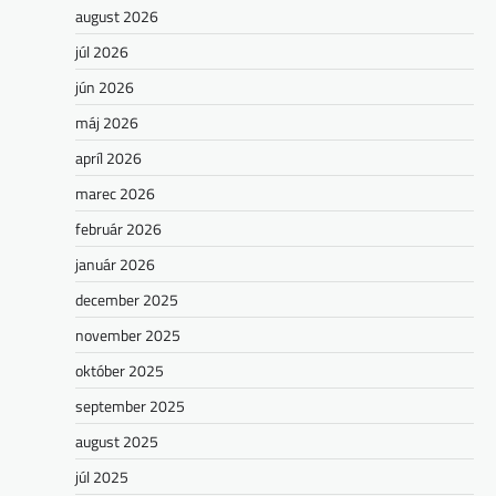
august 2026
júl 2026
jún 2026
máj 2026
apríl 2026
marec 2026
február 2026
január 2026
december 2025
november 2025
október 2025
september 2025
august 2025
júl 2025