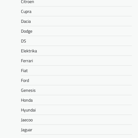
Citroen
Cupra
Dacia
Dodge
DS
Elektrika
Ferrari
Fiat
Ford
Genesis
Honda
Hyundai
Jaecoo
Jaguar