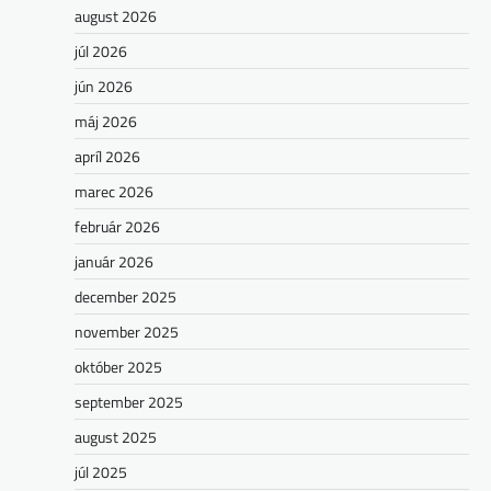
august 2026
júl 2026
jún 2026
máj 2026
apríl 2026
marec 2026
február 2026
január 2026
december 2025
november 2025
október 2025
september 2025
august 2025
júl 2025