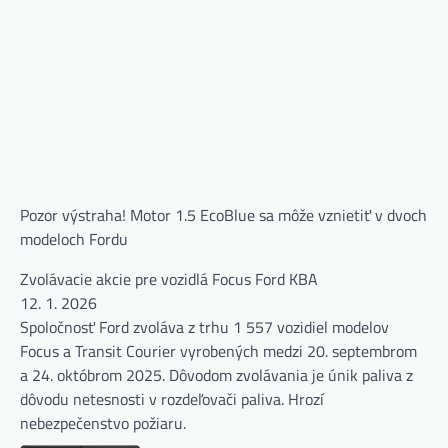
Pozor výstraha! Motor 1.5 EcoBlue sa môže vznietiť v dvoch
modeloch Fordu
Zvolávacie akcie pre vozidlá Focus Ford KBA
12. 1. 2026
Spoločnosť Ford zvoláva z trhu 1 557 vozidiel modelov
Focus a Transit Courier vyrobených medzi 20. septembrom
a 24. októbrom 2025. Dôvodom zvolávania je únik paliva z
dôvodu netesnosti v rozdeľovači paliva. Hrozí
nebezpečenstvo požiaru.