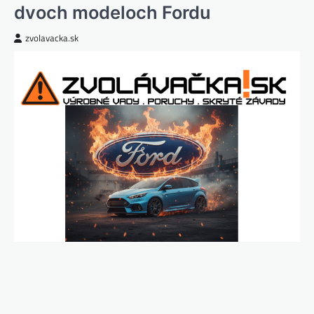
dvoch modeloch Fordu
zvolavacka.sk