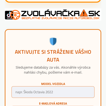
AKTIVUJTE SI STRÁŽENIE VÁŠHO
AUTA
Sledujeme databázy za vás. Akonáhle výrobca
nahlási chybu, pošleme vám e-mail.
MODEL VOZIDLA
E-MAILOVÁ ADRESA