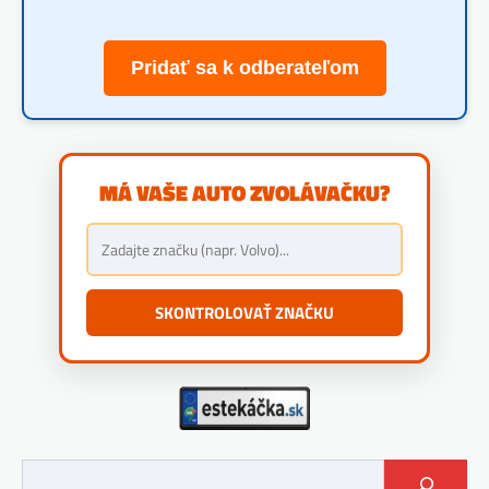
Pridať sa k odberateľom
MÁ VAŠE AUTO ZVOLÁVAČKU?
SKONTROLOVAŤ ZNAČKU