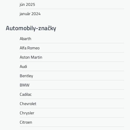
jún 2025
január 2024
Automobily-značky
Abarth
Alfa Romeo
Aston Martin
Audi
Bentley
BMW
Cadilac
Chevrolet
Chrysler
Citroen