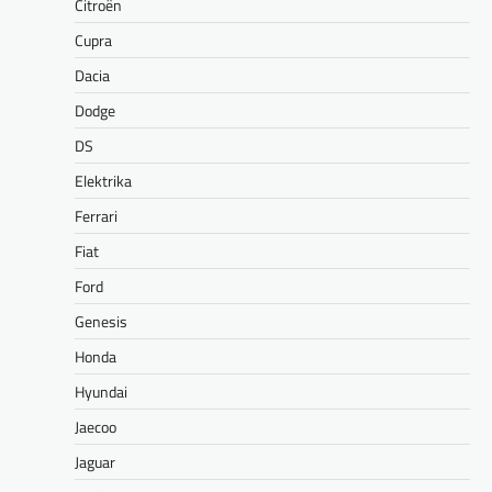
Citroën
Cupra
Dacia
Dodge
DS
Elektrika
Ferrari
Fiat
Ford
Genesis
Honda
Hyundai
Jaecoo
Jaguar