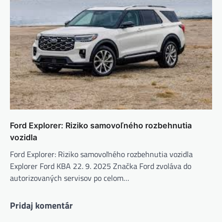
Ford Explorer: Riziko samovoľného rozbehnutia
vozidla
Ford Explorer: Riziko samovoľného rozbehnutia vozidla
Explorer Ford KBA 22. 9. 2025 Značka Ford zvoláva do
autorizovaných servisov po celom…
Pridaj komentár