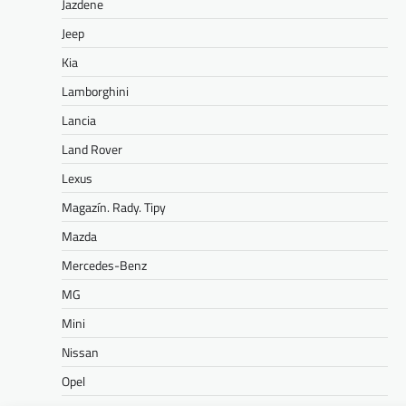
Jazdene
Jeep
Kia
Lamborghini
Lancia
Land Rover
Lexus
Magazín. Rady. Tipy
Mazda
Mercedes-Benz
MG
Mini
Nissan
Opel