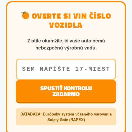
OVERTE SI VIN ČÍSLO
VOZIDLA
Zistite okamžite, či vaše auto nemá
nebezpečnú výrobnú vadu.
SPUSTIŤ KONTROLU
ZADARMO
DATABÁZA: Európsky systém včasného varovania
Safety Gate (RAPEX)