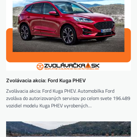
Zvolávacia akcia: Ford Kuga PHEV
Zvolávacia akcia: Ford Kuga PHEV. Automobilka Ford
zvoláva do autorizovaných servisov po celom svete 196.489
vozidiel modelu Kuga PHEV vyrobených…