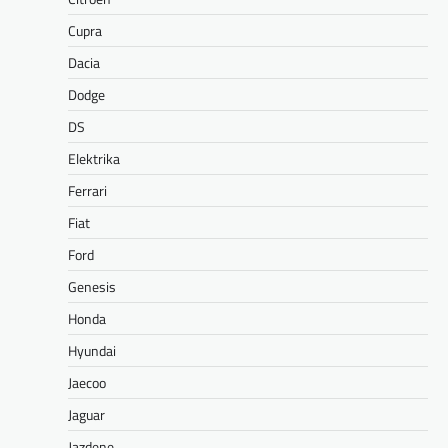
Cupra
Dacia
Dodge
DS
Elektrika
Ferrari
Fiat
Ford
Genesis
Honda
Hyundai
Jaecoo
Jaguar
Jazdene