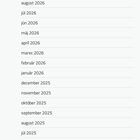
august 2026
júl 2026
jún 2026
máj 2026
apríl 2026
marec 2026
február 2026
január 2026
december 2025
november 2025
október 2025
september 2025
august 2025
júl 2025