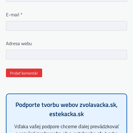
E-mail
*
Adresa webu
Podporte tvorbu webov zvolavacka.sk,
estekacka.sk
Vďaka vašej podpore chceme ďalej prevádzkovať