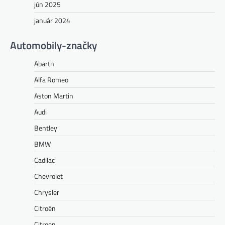
jún 2025
január 2024
Automobily-značky
Abarth
Alfa Romeo
Aston Martin
Audi
Bentley
BMW
Cadilac
Chevrolet
Chrysler
Citroën
Citroen