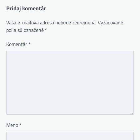
Pridaj komentár
Vaša e-mailová adresa nebude zverejnená.
Vyžadované
polia sú označené
*
Komentár
*
Meno
*