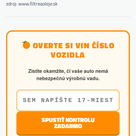
zdroj: www.filtreaoleje.sk
OVERTE SI VIN ČÍSLO
VOZIDLA
Zistite okamžite, či vaše auto nemá
nebezpečnú výrobnú vadu.
SPUSTIŤ KONTROLU
ZADARMO