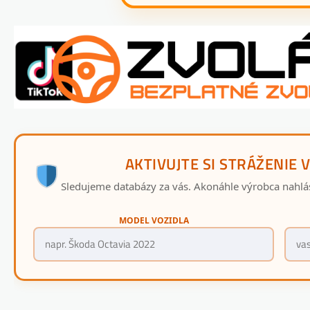
AKTIVUJTE SI STRÁŽENIE 
Sledujeme databázy za vás. Akonáhle výrobca nahlá
MODEL VOZIDLA