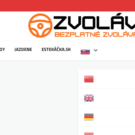
DY
JAZDENE
ESTEKÁČKA.SK