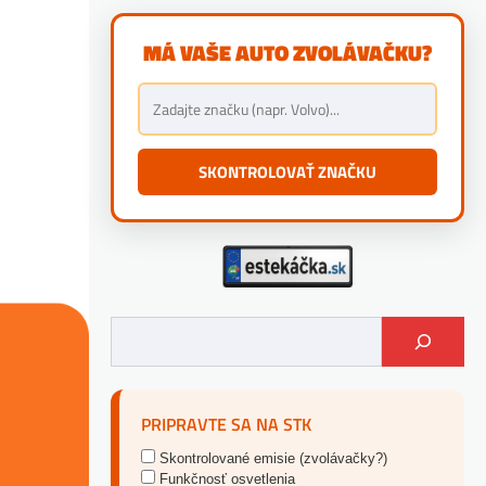
MÁ VAŠE AUTO ZVOLÁVAČKU?
SKONTROLOVAŤ ZNAČKU
PRIPRAVTE SA NA STK
Skontrolované emisie (zvolávačky?)
Funkčnosť osvetlenia