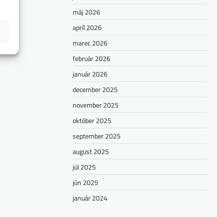
máj 2026
apríl 2026
marec 2026
február 2026
január 2026
december 2025
november 2025
október 2025
september 2025
august 2025
júl 2025
jún 2025
január 2024