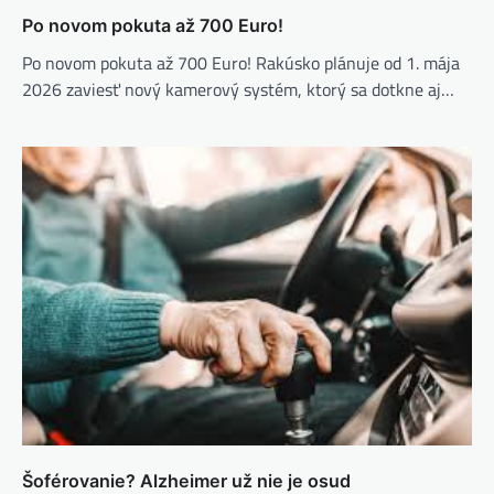
Po novom pokuta až 700 Euro!
Po novom pokuta až 700 Euro! Rakúsko plánuje od 1. mája
2026 zaviesť nový kamerový systém, ktorý sa dotkne aj…
Šoférovanie? Alzheimer už nie je osud