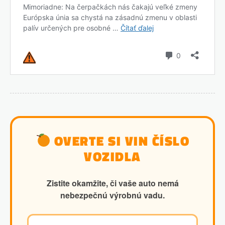
OVERTE SI VIN ČÍSLO
VOZIDLA
Zistite okamžite, či vaše auto nemá
nebezpečnú výrobnú vadu.