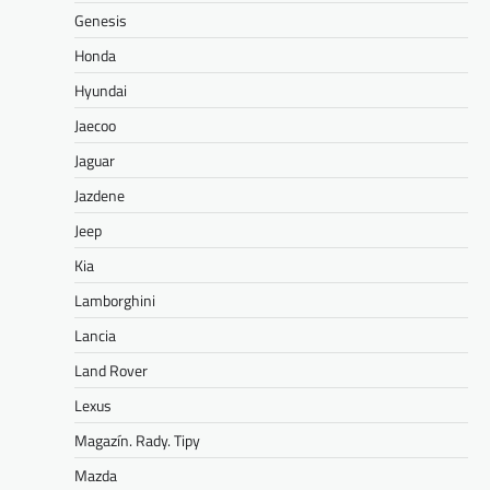
Genesis
Honda
Hyundai
Jaecoo
Jaguar
Jazdene
Jeep
Kia
Lamborghini
Lancia
Land Rover
Lexus
Magazín. Rady. Tipy
Mazda