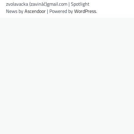
zvolavacka (zavináč)gmail.com | Spotlight
News by
Ascendoor
| Powered by
WordPress
.