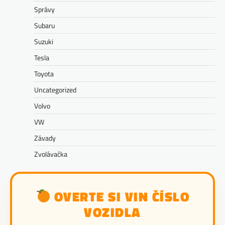
Správy
Subaru
Suzuki
Tesla
Toyota
Uncategorized
Volvo
VW
Závady
Zvolávačka
OVERTE SI VIN ČÍSLO
VOZIDLA