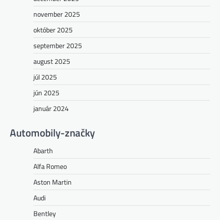
november 2025
október 2025
september 2025
august 2025
júl 2025
jún 2025
január 2024
Automobily-značky
Abarth
Alfa Romeo
Aston Martin
Audi
Bentley