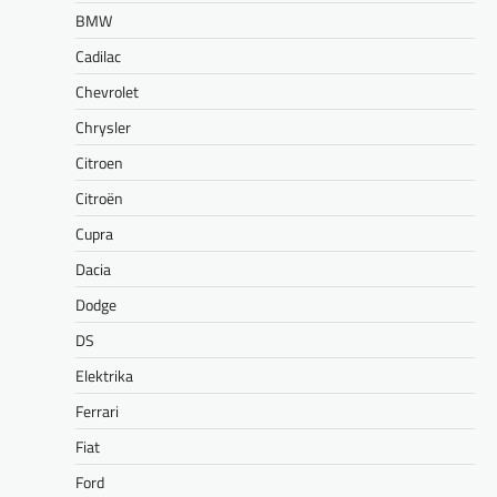
BMW
Cadilac
Chevrolet
Chrysler
Citroen
Citroën
Cupra
Dacia
Dodge
DS
Elektrika
Ferrari
Fiat
Ford